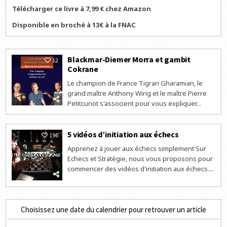
Télécharger ce livre à 7,99 € chez Amazon
Disponible en broché à 13€ à la FNAC
Blackmar-Diemer Morra et gambit
12
Cokrane
Le champion de France Tigran Gharamian, le
grand maître Anthony Wirig et le maître Pierre
Petitcunot s'associent pour vous expliquer...
5 vidéos d’initiation aux échecs
196
Apprenez à jouer aux échecs simplement Sur
Echecs et Stratégie, nous vous proposons pour
commencer des vidéos d'initiation aux échecs....
Choisissez une date du calendrier pour retrouver un article