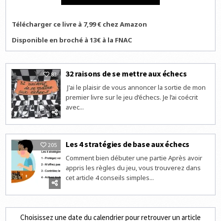
Télécharger ce livre à 7,99 € chez Amazon
Disponible en broché à 13€ à la FNAC
32 raisons de se mettre aux échecs
83
J'ai le plaisir de vous annoncer la sortie de mon
premier livre sur le jeu d’échecs. Je l’ai coécrit
avec...
Les 4 stratégies de base aux échecs
205
Comment bien débuter une partie Après avoir
appris les règles du jeu, vous trouverez dans
cet article 4 conseils simples...
Choisissez une date du calendrier pour retrouver un article