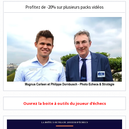
Profitez de -20% sur plusieurs packs vidéos
Ouvrez la boite à outils du joueur d'échecs
Lecteur
vidéo