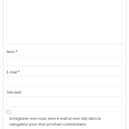
Nom
*
E-mail
*
Site web
Enregistrer mon nom, mon e-mail et mon site dans le
navigateur pour mon prochain commentaire.