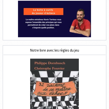
Notre livre avec les règles du jeu