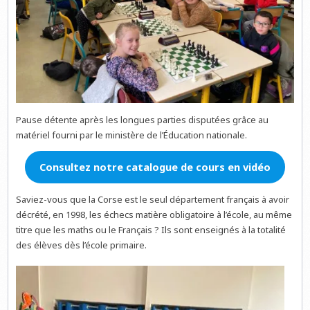
Pause détente après les longues parties disputées grâce au
matériel fourni par le ministère de l’Éducation nationale.
Consultez notre catalogue de cours en vidéo
Saviez-vous que la Corse est le seul département français à avoir
décrété, en 1998, les échecs matière obligatoire à l’école, au même
titre que les maths ou le Français ? Ils sont enseignés à la totalité
des élèves dès l’école primaire.