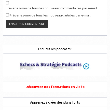
Prévenez-moi de tous les nouveaux commentaires par e-mail.
Prévenez-moi de tous les nouveaux articles par e-mail.
Ecoutez les podcasts :
Découvrez nos formations en vidéo
Apprenez à créer des plans forts