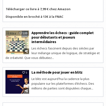
Télécharger ce livre à 7,99 € chez Amazon
Disponible en broché à 13€ à la FNAC
Apprendre les échecs : guide complet
130
pour débutants et joueurs
intermédiaires
Les échecs fascinent depuis des siècles par
leur mélange unique de logique, de stratégie et
de créativité. Que vous débutiez...
La méthode pour jouer en blitz
3
Le blitz est aujourd'hui la cadence la plus
populaire sur les plateformes d'échecs. Des
millions de parties sont disputées chaque...