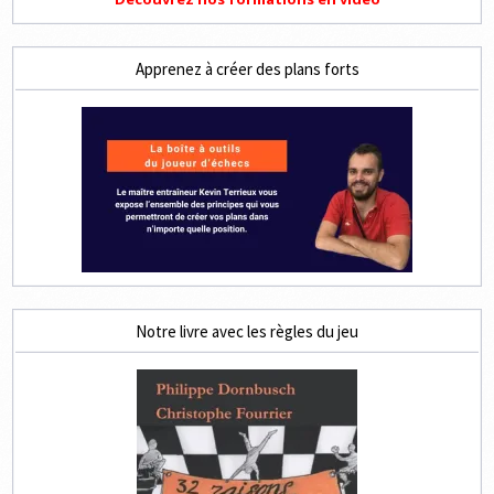
Apprenez à créer des plans forts
Notre livre avec les règles du jeu