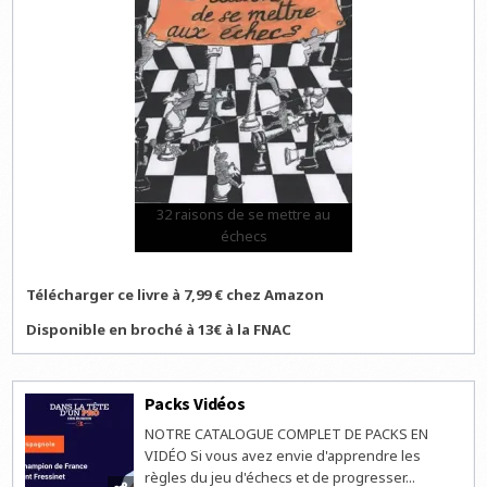
32 raisons de se mettre au
échecs
Télécharger ce livre à 7,99 € chez Amazon
Disponible en broché à 13€ à la FNAC
Packs Vidéos
NOTRE CATALOGUE COMPLET DE PACKS EN
VIDÉO Si vous avez envie d'apprendre les
règles du jeu d'échecs et de progresser...