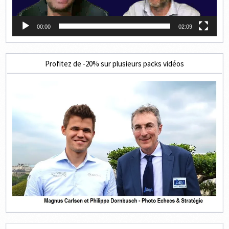
00:00
02:09
Profitez de -20% sur plusieurs packs vidéos