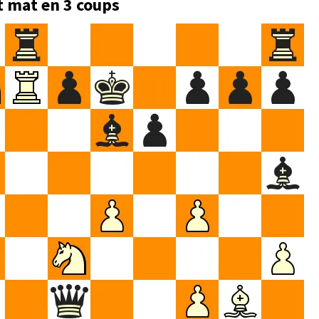
t mat en 3 coups