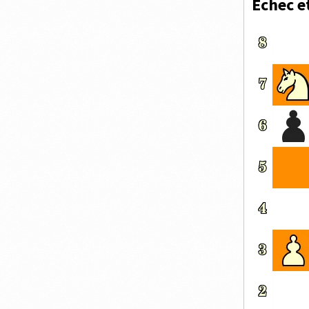
Échec e