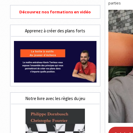
parties
Découvrez nos formations en vidéo
Apprenez à créer des plans forts
Notre livre avec les règles du jeu