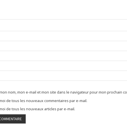
 mon nom, mon e-mail et mon site dans le navigateur pour mon prochain c
oi de tous les nouveaux commentaires par e-mail.
oi de tous les nouveaux articles par e-mail.