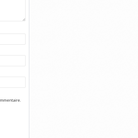
ommentaire.