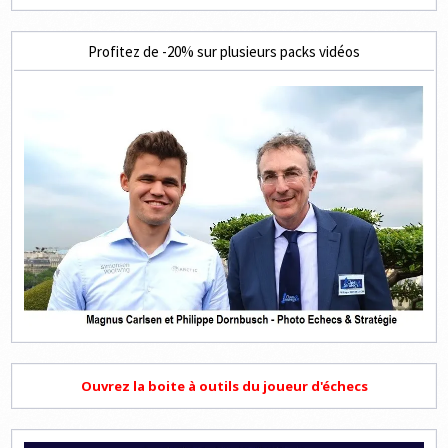
Profitez de -20% sur plusieurs packs vidéos
Ouvrez la boite à outils du joueur d'échecs