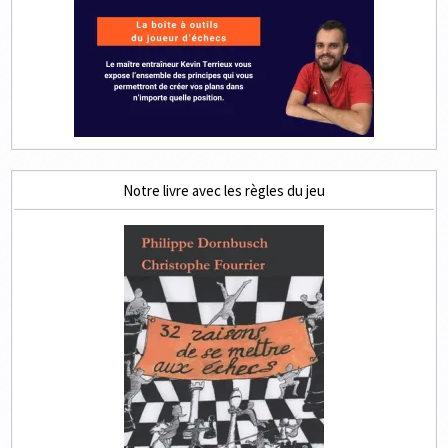
Notre livre avec les règles du jeu