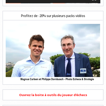
Profitez de -20% sur plusieurs packs vidéos
Ouvrez la boite à outils du joueur d'échecs