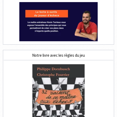
Notre livre avec les règles du jeu