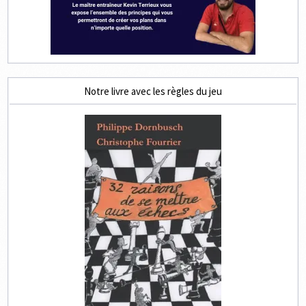
Notre livre avec les règles du jeu