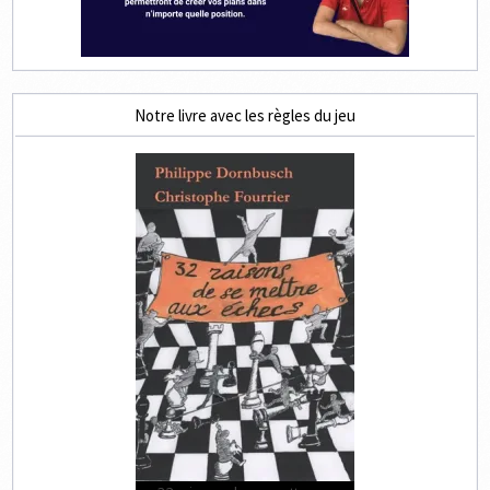
Notre livre avec les règles du jeu