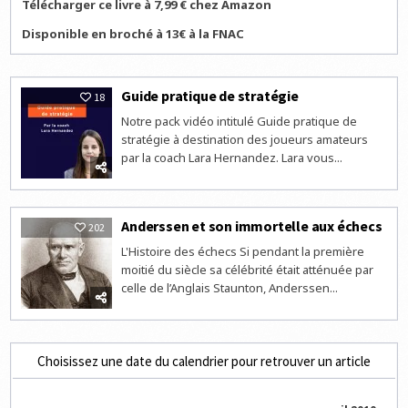
Télécharger ce livre à 7,99 € chez Amazon
Disponible en broché à 13€ à la FNAC
Guide pratique de stratégie
18
Notre pack vidéo intitulé Guide pratique de
stratégie à destination des joueurs amateurs
par la coach Lara Hernandez. Lara vous...
Anderssen et son immortelle aux échecs
202
L'Histoire des échecs Si pendant la première
moitié du siècle sa célébrité était atténuée par
celle de l’Anglais Staunton, Anderssen...
Choisissez une date du calendrier pour retrouver un article