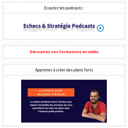
N°9
Ecoutez les podcasts :
Découvrez nos formations en vidéo
Apprenez à créer des plans forts