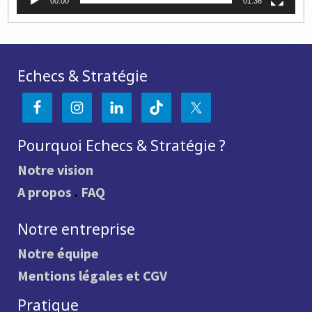
00:00
01:36
Echecs & Stratégie
Pourquoi Echecs & Stratégie ?
Notre vision
A propos
.
FAQ
Notre entreprise
Notre équipe
Mentions légales et CGV
Pratique