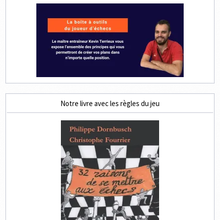
Notre livre avec les règles du jeu