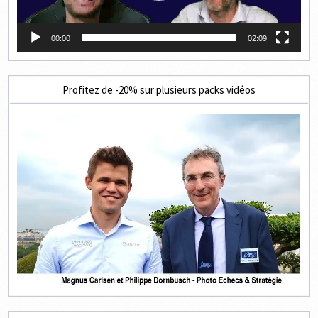
00:00
02:09
Profitez de -20% sur plusieurs packs vidéos