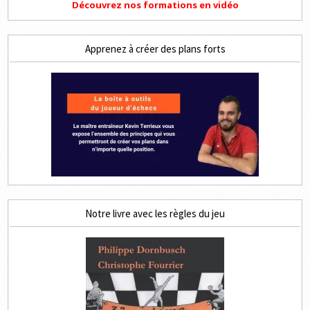
Découvrez nos formations en vidéo
Apprenez à créer des plans forts
Notre livre avec les règles du jeu