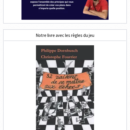
Notre livre avec les règles du jeu