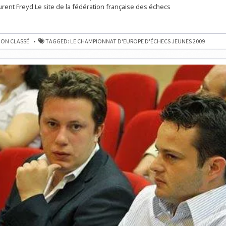
aurent Freyd Le site de la fédération française des échecs
NNAT
ON CLASSÉ
TAGGED:
LE CHAMPIONNAT D'EUROPE D'ÉCHECS JEUNES 2009
ME