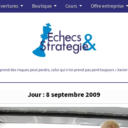
vertures
Boutique
Cours
Offre entreprise
Jour :
8 septembre 2009