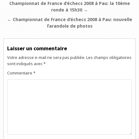
Navigation
Championnat de France d’échecs 2008 à Pau: la 10ème
ronde à 15h30 →
de
l’article
← Championnat de France d’échecs 2008 à Pau: nouvelle
farandole de photos
Laisser un commentaire
Votre adresse e-mail ne sera pas publiée.
Les champs obligatoires
sont indiqués avec
*
Commentaire
*