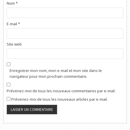
Nom
*
E-mail
*
Site web
Enregistrer mon nom, mon e-mail et mon site dans le
navigateur pour mon prochain commentaire.
Prévenez-moi de tous les nouveaux commentaires par e-mail.
Prévenez-moi de tous les nouveaux articles par e-mail.