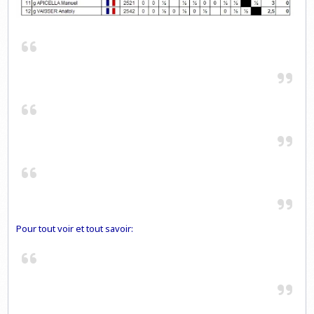
Pour tout voir et tout savoir: