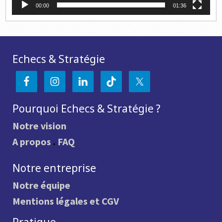
00:00
01:36
Echecs & Stratégie
Pourquoi Echecs & Stratégie ?
Notre vision
A propos
.
FAQ
Notre entreprise
Notre équipe
Mentions légales et CGV
Pratique