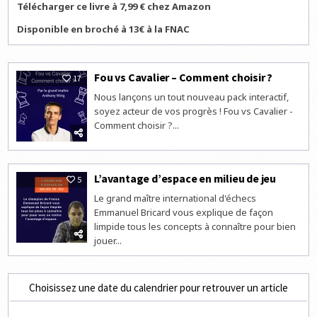
Télécharger ce livre à 7,99 € chez Amazon
Disponible en broché à 13€ à la FNAC
Fou vs Cavalier – Comment choisir ?
17
Nous lançons un tout nouveau pack interactif,
soyez acteur de vos progrès ! Fou vs Cavalier -
Comment choisir ?...
L’avantage d’espace en milieu de jeu
5
Le grand maître international d'échecs
Emmanuel Bricard vous explique de façon
limpide tous les concepts à connaître pour bien
jouer...
Choisissez une date du calendrier pour retrouver un article