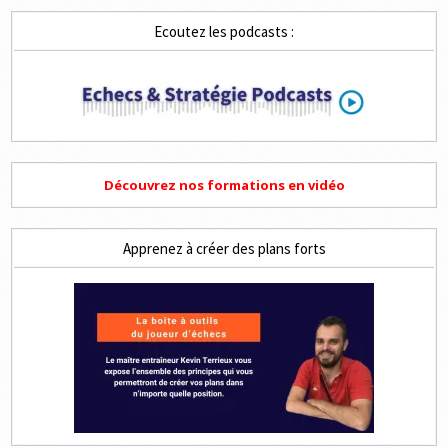
Ecoutez les podcasts :
Découvrez nos formations en vidéo
Apprenez à créer des plans forts