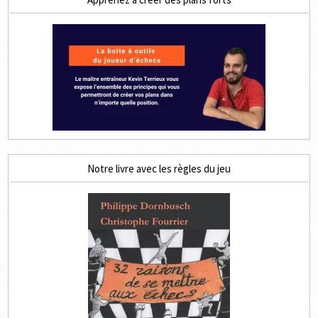
Notre livre avec les règles du jeu