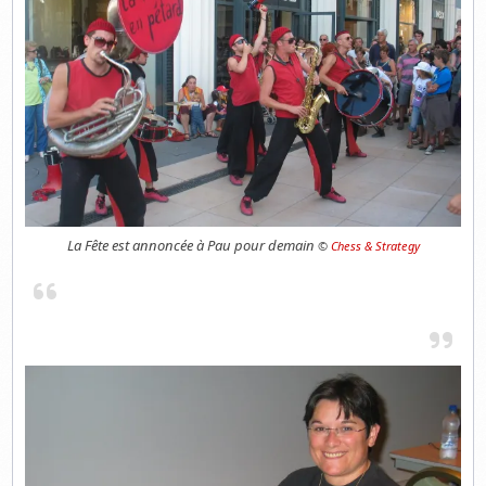
La Fête est annoncée à Pau pour demain
©
Chess & Strategy