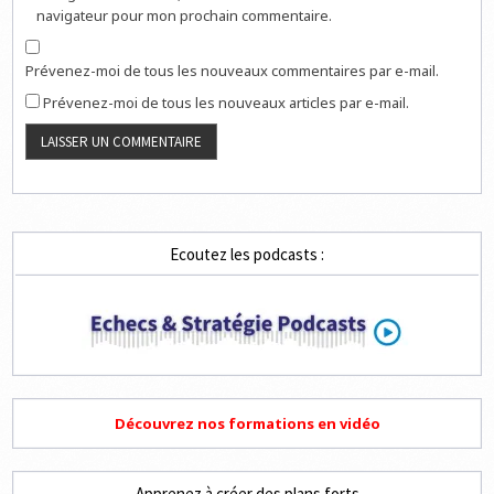
navigateur pour mon prochain commentaire.
Prévenez-moi de tous les nouveaux commentaires par e-mail.
Prévenez-moi de tous les nouveaux articles par e-mail.
Ecoutez les podcasts :
Découvrez nos formations en vidéo
Apprenez à créer des plans forts