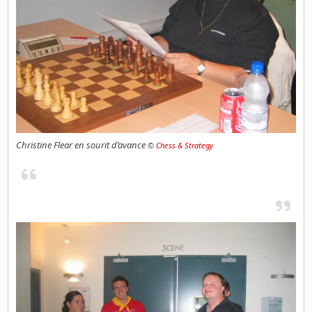
Christine Flear en sourit d’avance
©
Chess & Strategy