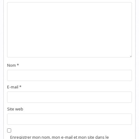
Nom
*
E-mail
*
Site web
Enregistrer mon nom, mon e-mail et mon site dans le