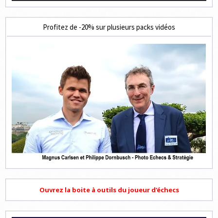
Profitez de -20% sur plusieurs packs vidéos
Ouvrez la boite à outils du joueur d'échecs