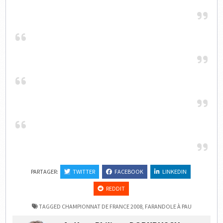
PARTAGER:
TWITTER
FACEBOOK
LINKEDIN
REDDIT
TAGGED
CHAMPIONNAT DE FRANCE 2008
,
FARANDOLE À PAU