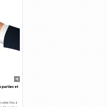
 parties et
cette fois à