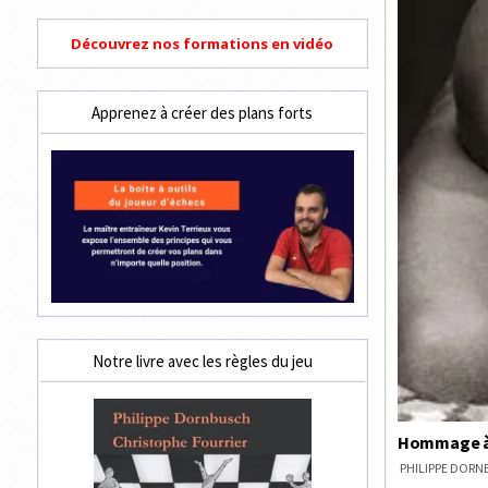
Découvrez nos formations en vidéo
Apprenez à créer des plans forts
Notre livre avec les règles du jeu
Hommage à 
PHILIPPE DOR