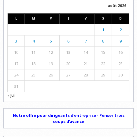
août 2026
L
M
M
J
V
S
D
1
2
3
4
5
6
7
8
9
10
11
12
13
14
15
16
17
18
19
20
21
22
23
24
25
26
27
28
29
30
31
« Juil
Notre offre pour dirigeants d'entreprise - Penser trois
coups d'avance