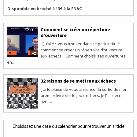
Disponible en broché à 13€ à la FNAC
Comment se créer un répertoire
115
d’ouverture
Qu'allez-vous trouver dans ce pack intitulé
comment se créer un répertoire d'ouverture
aux échecs ? Comment choisir ses ouvertures
en...
32 raisons de se mettre aux échecs
83
J'ai le plaisir de vous annoncer la sortie de mon
premier livre sur le jeu d’échecs. Je l’ai coécrit
avec...
Choisissez une date du calendrier pour retrouver un article