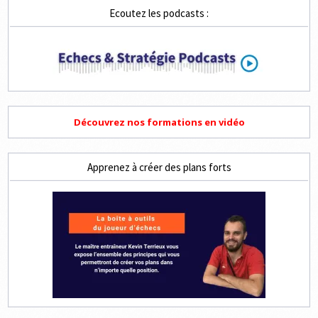
Ecoutez les podcasts :
Découvrez nos formations en vidéo
Apprenez à créer des plans forts