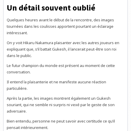
Un détail souvent oublié
Quelques heures avant le début de la rencontre, des images
tournées dans les coulisses apportent pourtant un éclairage
intéressant.
On y voit Hikaru Nakamura plaisanter avec les autres joueurs en
expliquant que, s’il battait Gukesh, il lancerait peut-être son roi
dans le public.
Le futur champion du monde est présent au moment de cette
conversation.
Il entend la plaisanterie et ne manifeste aucune réaction
particulière.
Après la partie, les images montrent également un Gukesh
souriant, qui ne semble ni surpris ni vexé par le geste de son
adversaire.
Bien entendu, personne ne peut savoir avec certitude ce qu’il
pensait intérieurement.