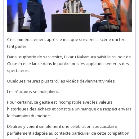
C’est immédiatement après le mat que survient la scène qui fera
tant parler.
Dans l’euphorie de sa victoire, Hikaru Nakamura saisit le roi noir de
Gukesh et le lance dans le public sous les applaudissements des
spectateurs.
Quelques heures plus tard, les vidéos deviennent virales.
Les réactions se multiplient.
Pour certains, ce geste est incompatible avec les valeurs
historiques des échecs et constitue un manque de respect envers
le champion du monde.
D’autres y voient simplement une célébration spectaculaire,
parfaitement adaptée au contexte particulier de cette compétition