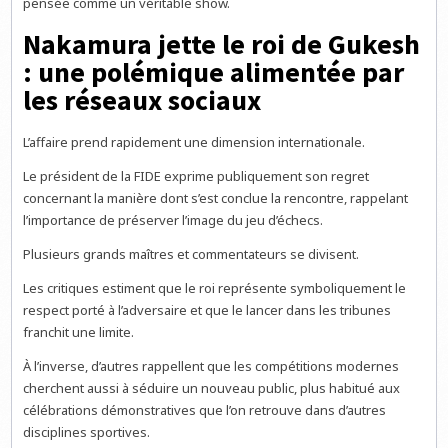
pensée comme un véritable show.
Nakamura jette le roi de Gukesh
: une polémique alimentée par
les réseaux sociaux
L’affaire prend rapidement une dimension internationale.
Le président de la FIDE exprime publiquement son regret
concernant la manière dont s’est conclue la rencontre, rappelant
l’importance de préserver l’image du jeu d’échecs.
Plusieurs grands maîtres et commentateurs se divisent.
Les critiques estiment que le roi représente symboliquement le
respect porté à l’adversaire et que le lancer dans les tribunes
franchit une limite.
À l’inverse, d’autres rappellent que les compétitions modernes
cherchent aussi à séduire un nouveau public, plus habitué aux
célébrations démonstratives que l’on retrouve dans d’autres
disciplines sportives.