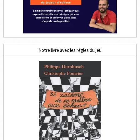
Notre livre avec les règles du jeu