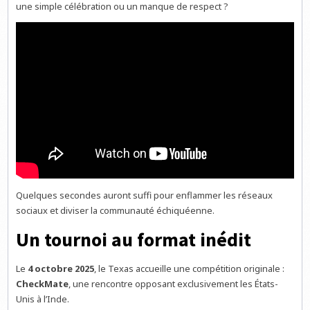
une simple célébration ou un manque de respect ?
Quelques secondes auront suffi pour enflammer les réseaux
sociaux et diviser la communauté échiquéenne.
Un tournoi au format inédit
Le
4 octobre 2025
, le Texas accueille une compétition originale :
CheckMate
, une rencontre opposant exclusivement les États-
Unis à l’Inde.