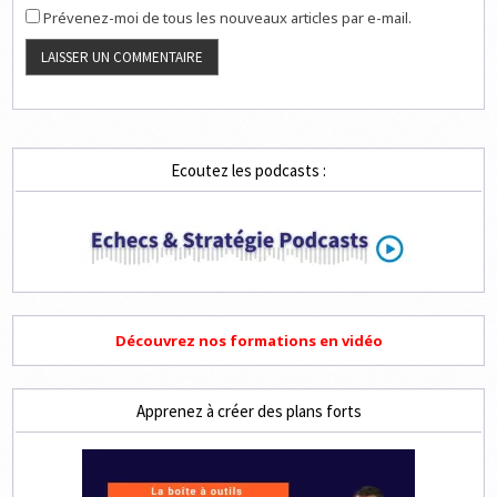
Prévenez-moi de tous les nouveaux articles par e-mail.
Ecoutez les podcasts :
Découvrez nos formations en vidéo
Apprenez à créer des plans forts