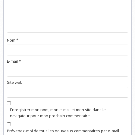
Nom
*
E-mail
*
Site web
Enregistrer mon nom, mon e-mail et mon site dans le
navigateur pour mon prochain commentaire.
Prévenez-moi de tous les nouveaux commentaires par e-mail.