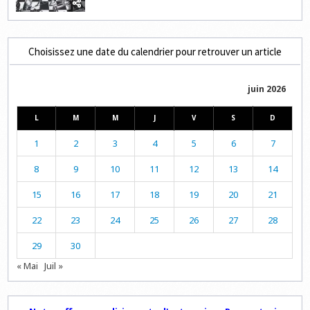
Choisissez une date du calendrier pour retrouver un article
juin 2026
L
M
M
J
V
S
D
1
2
3
4
5
6
7
8
9
10
11
12
13
14
15
16
17
18
19
20
21
22
23
24
25
26
27
28
29
30
« Mai
Juil »