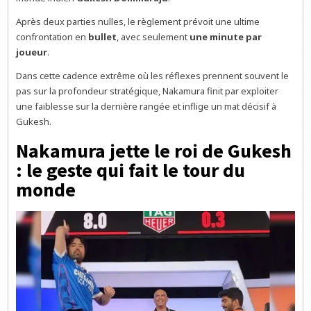
Après deux parties nulles, le règlement prévoit une ultime
confrontation en
bullet
, avec seulement
une minute par
joueur
.
Dans cette cadence extrême où les réflexes prennent souvent le
pas sur la profondeur stratégique, Nakamura finit par exploiter
une faiblesse sur la dernière rangée et inflige un mat décisif à
Gukesh.
Nakamura jette le roi de Gukesh
: le geste qui fait le tour du
monde