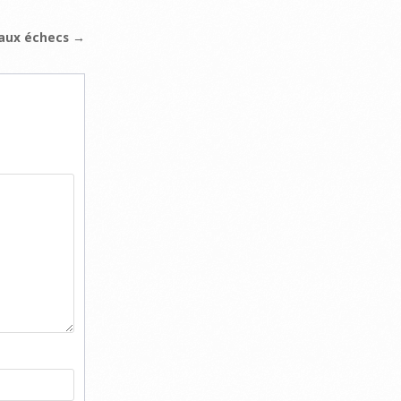
aux échecs →