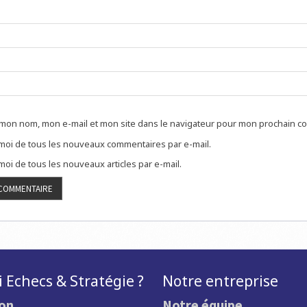
 mon nom, mon e-mail et mon site dans le navigateur pour mon prochain c
oi de tous les nouveaux commentaires par e-mail.
oi de tous les nouveaux articles par e-mail.
 Echecs & Stratégie ?
Notre entreprise
ion
Notre équipe