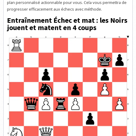
plan personnalisé actionnable pour vous. Cela vous permettra de
progresser efficacement aux échecs avec méthode.
Entraînement Échec et mat : les Noirs
jouent et matent en 4 coups