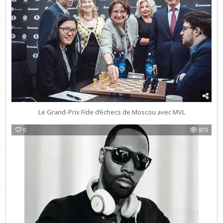
Le Grand-Prix Fide d’échecs de Moscou avec MVL
0
870