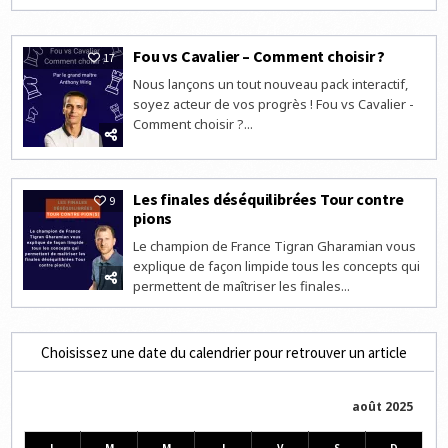
Fou vs Cavalier – Comment choisir ?
17
Nous lançons un tout nouveau pack interactif,
soyez acteur de vos progrès ! Fou vs Cavalier -
Comment choisir ?...
Les finales déséquilibrées Tour contre
9
pions
Le champion de France Tigran Gharamian vous
explique de façon limpide tous les concepts qui
permettent de maîtriser les finales...
Choisissez une date du calendrier pour retrouver un article
août 2025