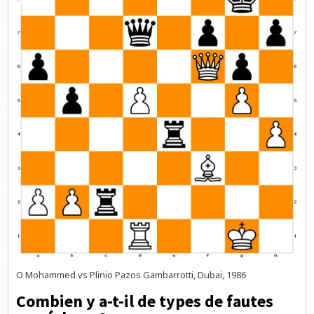
O Mohammed vs Plinio Pazos Gambarrotti, Dubai, 1986
Combien y a-t-il de types de fautes