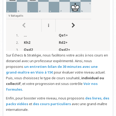
Sur Échecs & Stratégie, nous facilitons votre accès à nos cours en
distanciel avec un professeur expérimenté. Ainsi, nous
proposons
un entretien-bilan de 30 minutes avec une
grand-maître en Visio à 15€
pour évaluer votre niveau actuel.
Puis, vous choisissez le type de cours souhaité,
individuel ou
collectif
, et votre progression est sous contrôle
Voir nos
formules.
Enfin, pour booster votre niveau, nous proposons
des livres
,
des
packs vidéos
et
des cours particuliers
avec une grand-maître
internationale.