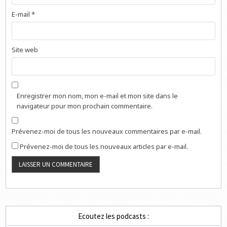
E-mail
*
Site web
Enregistrer mon nom, mon e-mail et mon site dans le
navigateur pour mon prochain commentaire.
Prévenez-moi de tous les nouveaux commentaires par e-mail.
Prévenez-moi de tous les nouveaux articles par e-mail.
Ecoutez les podcasts :