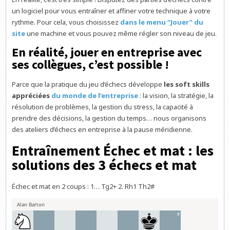
un logiciel pour vous entraîner et affiner votre technique à votre
rythme. Pour cela, vous choisissez
dans le menu “Jouer” du
site
une machine et vous pouvez même régler son niveau de jeu.
En réalité, jouer en entreprise avec
ses collègues, c’est possible !
Parce que la pratique du jeu d’échecs développe
les soft skills
appréciées
du monde de l’entreprise
: la vision, la stratégie, la
résolution de problèmes, la gestion du stress, la capacité à
prendre des décisions, la gestion du temps… nous organisons
des ateliers d’échecs en entreprise à la pause méridienne.
Entraînement Échec et mat : les
solutions des 3 échecs et mat
Échec et mat en 2 coups : 1… Tg2+ 2. Rh1 Th2#