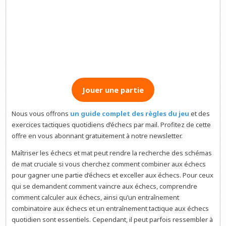
Jouer une partie
Nous vous offrons
un guide complet des règles du jeu
et des
exercices tactiques quotidiens d’échecs par mail. Profitez de cette
offre en vous abonnant gratuitement à notre newsletter.
Maîtriser les échecs et mat peut rendre la recherche des schémas
de mat cruciale si vous cherchez comment combiner aux échecs
pour gagner une partie d’échecs et exceller aux échecs. Pour ceux
qui se demandent comment vaincre aux échecs, comprendre
comment calculer aux échecs, ainsi qu’un entraînement
combinatoire aux échecs et un entraînement tactique aux échecs
quotidien sont essentiels. Cependant, il peut parfois ressembler à