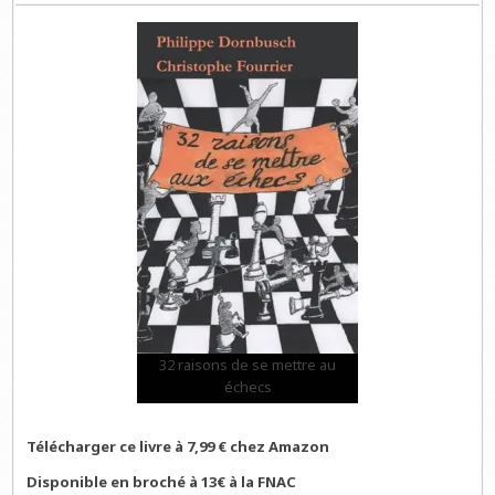
32 raisons de se mettre au
échecs
Télécharger ce livre à 7,99 € chez Amazon
Disponible en broché à 13€ à la FNAC