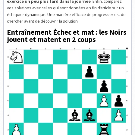
exercice un peu plus tard dans la journée
. Enfin, comparez
vos solutions avec celles qui sont données en fin d’article sur un
échiquier dynamique. Une manière efficace de progresser est de
chercher avant de découvrir la solution.
Entraînement Échec et mat : les Noirs
jouent et matent en 2 coups