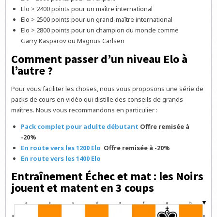
Elo > 2400 points pour un maître international
Elo > 2500 points pour un grand-maître international
Elo > 2800 points pour un champion du monde comme
Garry Kasparov ou Magnus Carlsen
Comment passer d’un niveau Elo à
l’autre ?
Pour vous faciliter les choses, nous vous proposons une série de
packs de cours en vidéo qui distille des conseils de grands
maîtres. Nous vous recommandons en particulier :
Pack complet pour adulte débutant
Offre remisée à
-20%
En route vers les 1200 Elo
Offre remisée à -20%
En route vers les 1400 Elo
Entraînement Échec et mat : les Noirs
jouent et matent en 3 coups