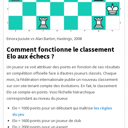
Einora Juciute vs Alan Barton, Hastings, 2008
Comment fonctionne le classement
Elo aux échecs ?
Un joueur se voit attribuer des points en fonction de ses résultats
en compétition officielle face à d’autres joueurs classés. Chaque
mois, la Fédération internationale publie un nouveau classement
sur son site tenant compte des évolutions. En fait, le classement
Elo se compte en points. Voici l’échelle hiérarchique
correspondant au niveau du joueur.
Elo = 1000 points pour un débutant qui maîtrise
les règles
du jeu
Elo = 1600 points pour un joueur de club
Elo = 2000 points pour un expert