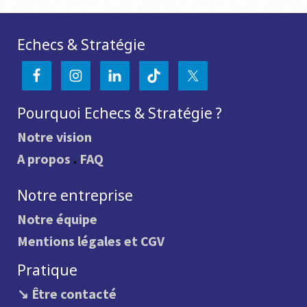
Echecs & Stratégie
Pourquoi Echecs & Stratégie ?
Notre vision
A propos
.
FAQ
Notre entreprise
Notre équipe
Mentions légales et CGV
Pratique
↘ Être contacté