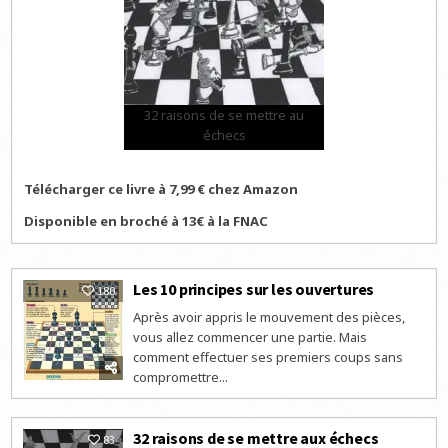
32 raisons de se mettre au
échecs
Télécharger ce livre à 7,99 € chez Amazon
Disponible en broché à 13€ à la FNAC
Les 10 principes sur les ouvertures
180
Après avoir appris le mouvement des pièces,
vous allez commencer une partie. Mais
comment effectuer ses premiers coups sans
compromettre...
32 raisons de se mettre aux échecs
83