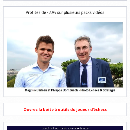
Profitez de -20% sur plusieurs packs vidéos
Ouvrez la boite à outils du joueur d'échecs
Lecteur