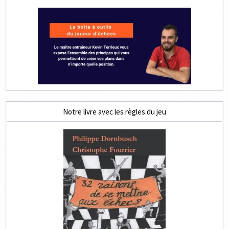
Notre livre avec les règles du jeu