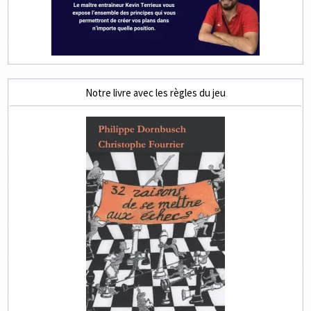
Notre livre avec les règles du jeu