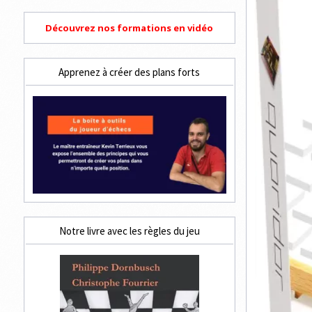
Découvrez nos formations en vidéo
Apprenez à créer des plans forts
Notre livre avec les règles du jeu