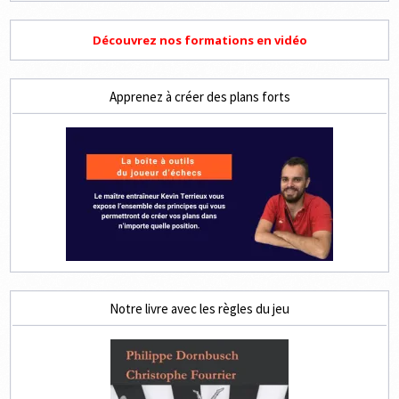
Découvrez nos formations en vidéo
Apprenez à créer des plans forts
Notre livre avec les règles du jeu