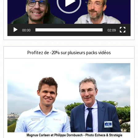
00:00
02:09
Profitez de -20% sur plusieurs packs vidéos