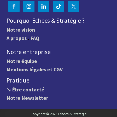
Pourquoi Echecs & Stratégie ?
Notre vision
A propos
.
FAQ
Notre entreprise
Notre équipe
Mentions légales et CGV
Pratique
↘ Être contacté
Notre Newsletter
Copyright © 2026 Echecs & Stratégie