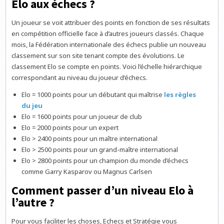
Elo aux échecs ?
Un joueur se voit attribuer des points en fonction de ses résultats
en compétition officielle face à d’autres joueurs classés. Chaque
mois, la Fédération internationale des échecs publie un nouveau
classement sur son site tenant compte des évolutions. Le
classement Elo se compte en points. Voici l’échelle hiérarchique
correspondant au niveau du joueur d’échecs.
Elo = 1000 points pour un débutant qui maîtrise
les règles
du jeu
Elo = 1600 points pour un joueur de club
Elo = 2000 points pour un expert
Elo > 2400 points pour un maître international
Elo > 2500 points pour un grand-maître international
Elo > 2800 points pour un champion du monde d’échecs
comme Garry Kasparov ou Magnus Carlsen
Comment passer d’un niveau Elo à
l’autre ?
Pour vous faciliter les choses, Echecs et Stratégie vous