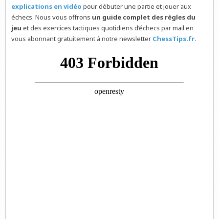
explications en vidéo
pour débuter une partie et jouer aux
échecs. Nous vous offrons
un guide complet des règles du
jeu
et des exercices tactiques quotidiens d’échecs par mail en
vous abonnant gratuitement à notre newsletter
ChessTips.fr
.