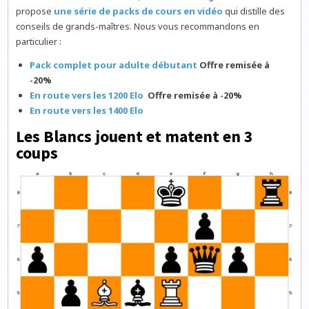
propose
une série de packs de cours en vidéo
qui distille des
conseils de grands-maîtres. Nous vous recommandons en
particulier :
Pack complet pour adulte débutant
Offre remisée à
-20%
En route vers les 1200 Elo
Offre remisée à -20%
En route vers les 1400 Elo
Les Blancs jouent et matent en 3
coups