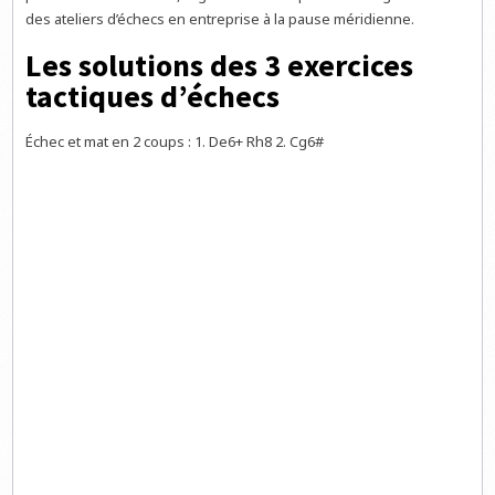
des ateliers d’échecs en entreprise à la pause méridienne.
Les solutions des 3 exercices
tactiques d’échecs
Échec et mat en 2 coups : 1. De6+ Rh8 2. Cg6#