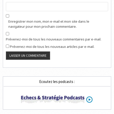
Enregistrer mon nom, mon e-mail et mon site dans le
navigateur pour mon prochain commentaire.
Prévenez-moi de tous les nouveaux commentaires par e-mail.
Prévenez-moi de tous les nouveaux articles par e-mail.
Ecoutez les podcasts :