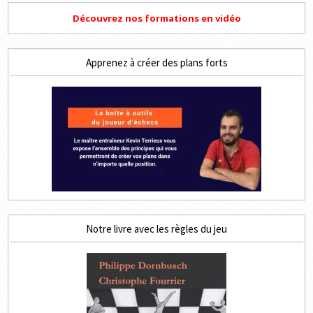
Découvrez nos formations en vidéo
Apprenez à créer des plans forts
Notre livre avec les règles du jeu