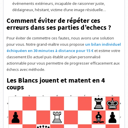
événements extérieurs, incapable de raisonner juste,
dédaigneux, hésitant, victime d’une image résiduelle…
Comment éviter de répéter ces
erreurs dans ses parties d’echecs ?
Pour éviter de commettre ces fautes, nous avons une solution
pour vous. Notre grand-maître vous propose
un bilan individuel
échiquéen en 30 minutes à distance pour 15 €
et estime votre
classement Elo actuel puis établit un plan personnalisé
actionnable pour vous permettre de progresser efficacement aux
échecs avec méthode.
Les Blancs jouent et matent en 4
coups