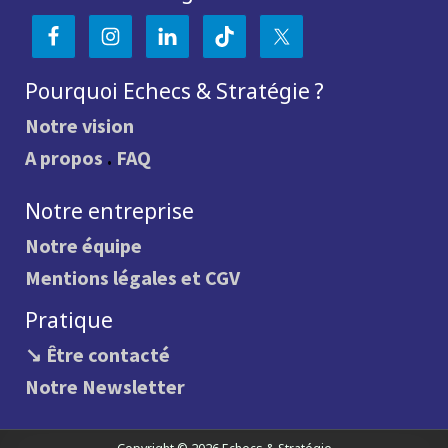
Pourquoi Echecs & Stratégie ?
Notre vision
A propos
.
FAQ
Notre entreprise
Notre équipe
Mentions légales et CGV
Pratique
↘ Être contacté
Notre Newsletter