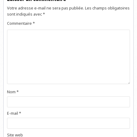
Votre adresse e-mail ne sera pas publiée.
Les champs obligatoires
sont indiqués avec
*
Commentaire
*
Nom
*
E-mail
*
Site web