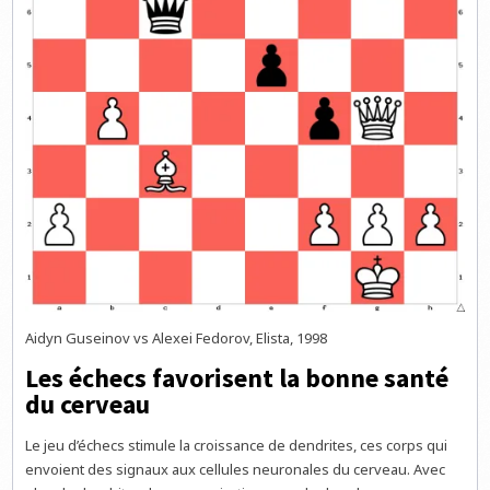
Aidyn Guseinov vs Alexei Fedorov, Elista, 1998
Les échecs favorisent la bonne santé
du cerveau
Le jeu d’échecs stimule la croissance de dendrites, ces corps qui
envoient des signaux aux cellules neuronales du cerveau. Avec