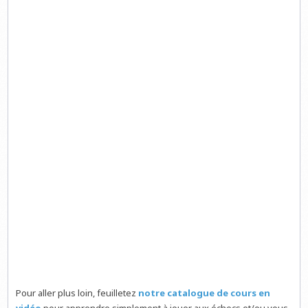
Pour aller plus loin, feuilletez
notre catalogue de cours en