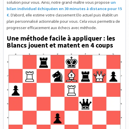
solution pour vous. Ainsi, notre grand-maître vous propose
un
bilan individuel échiquéen en 30 minutes à distance pour 15
€
. D’abord, elle estime votre classement Elo actuel puis établit un
plan personnalisé actionnable pour vous. Cela vous permettra de
progresser efficacement aux échecs avec méthode.
Une méthode facile à appliquer : les
Blancs jouent et matent en 4 coups