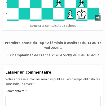
Structurer son calcul aux échecs
Navigation
Première phase du Top 12 féminin à Asnières du 13 au 17
mai 2026 →
de
l’article
← Championnat de France 2026 à Vichy du 8 au 16 août
Laisser un commentaire
Votre adresse e-mail ne sera pas publiée.
Les champs obligatoires
sont indiqués avec
*
Commentaire
*