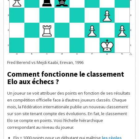
Fred Berend vs Mejdi Kaabi, Erevan, 1996
Comment fonctionne le classement
Elo aux échecs ?
Un joueur se voit attribuer des points en fonction de ses résultats
en compétition officielle face à d’autres joueurs classés. Chaque
mois, la Fédération internationale publie un nouveau classement
sur son site tenant compte des évolutions. En fait, le classement
Elo se compte en points. Voici l’échelle hiérarchique
correspondant au niveau du joueur.
Elo = 1000 points pour un débutant qui maîtrise
les règles