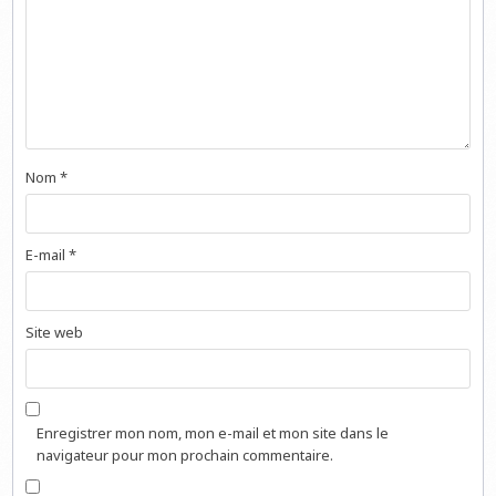
Nom
*
E-mail
*
Site web
Enregistrer mon nom, mon e-mail et mon site dans le
navigateur pour mon prochain commentaire.