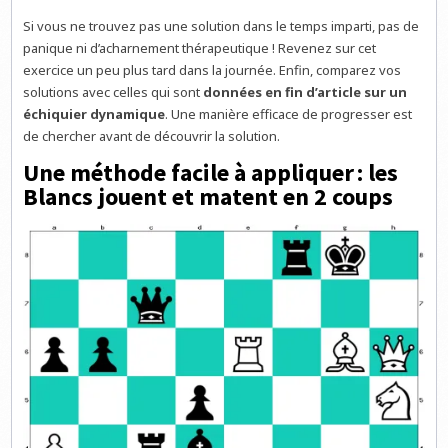
Si vous ne trouvez pas une solution dans le temps imparti, pas de
panique ni d’acharnement thérapeutique ! Revenez sur cet
exercice un peu plus tard dans la journée. Enfin, comparez vos
solutions avec celles qui sont
données en fin d’article sur un
échiquier dynamique
. Une manière efficace de progresser est
de chercher avant de découvrir la solution.
Une méthode facile à appliquer : les
Blancs jouent et matent en 2 coups