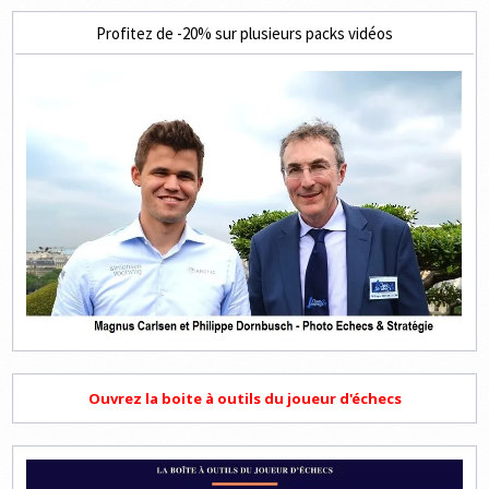
Profitez de -20% sur plusieurs packs vidéos
Ouvrez la boite à outils du joueur d'échecs
Lecteur