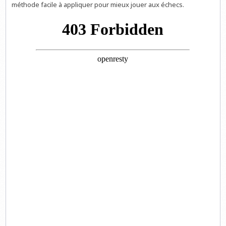
méthode facile à appliquer pour mieux jouer aux échecs.