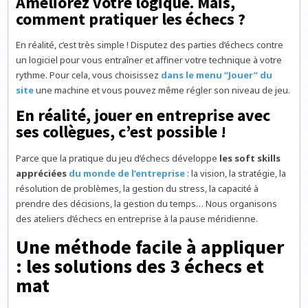
Améliorez votre logique. Mais,
comment pratiquer les échecs ?
En réalité, c’est très simple ! Disputez des parties d’échecs contre
un logiciel pour vous entraîner et affiner votre technique à votre
rythme. Pour cela, vous choisissez
dans le menu “Jouer” du
site
une machine et vous pouvez même régler son niveau de jeu.
En réalité, jouer en entreprise avec
ses collègues, c’est possible !
Parce que la pratique du jeu d’échecs développe
les soft skills
appréciées
du monde de l’entreprise
: la vision, la stratégie, la
résolution de problèmes, la gestion du stress, la capacité à
prendre des décisions, la gestion du temps… Nous organisons
des ateliers d’échecs en entreprise à la pause méridienne.
Une méthode facile à appliquer
: les solutions des 3 échecs et
mat