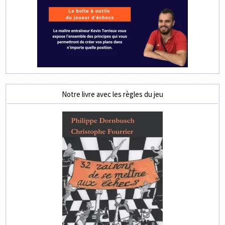
Notre livre avec les règles du jeu