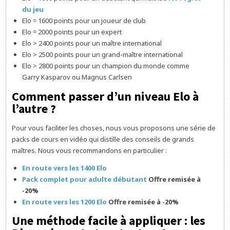
du jeu
Elo = 1600 points pour un joueur de club
Elo = 2000 points pour un expert
Elo > 2400 points pour un maître international
Elo > 2500 points pour un grand-maître international
Elo > 2800 points pour un champion du monde comme
Garry Kasparov ou Magnus Carlsen
Comment passer d’un niveau Elo à
l’autre ?
Pour vous faciliter les choses, nous vous proposons une série de
packs de cours en vidéo qui distille des conseils de grands
maîtres. Nous vous recommandons en particulier :
En route vers les 1400 Elo
Pack complet pour adulte débutant
Offre remisée à
-20%
En route vers les 1200 Elo
Offre remisée à -20%
Une méthode facile à appliquer : les