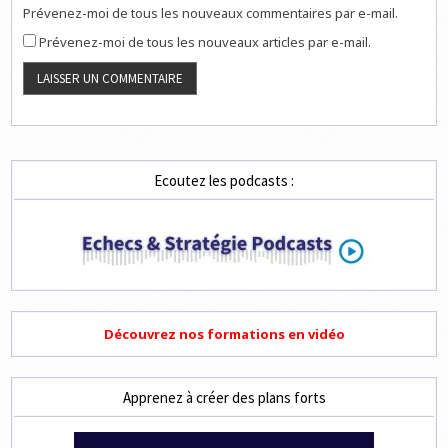
Prévenez-moi de tous les nouveaux commentaires par e-mail.
Prévenez-moi de tous les nouveaux articles par e-mail.
Ecoutez les podcasts :
Découvrez nos formations en vidéo
Apprenez à créer des plans forts