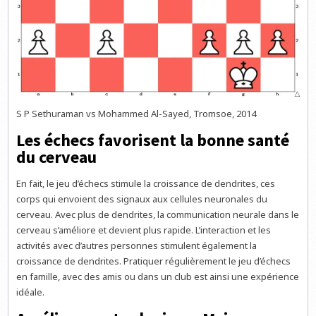
S P Sethuraman vs Mohammed Al-Sayed, Tromsoe, 2014
Les échecs favorisent la bonne santé
du cerveau
En fait, le jeu d’échecs stimule la croissance de dendrites, ces
corps qui envoient des signaux aux cellules neuronales du
cerveau. Avec plus de dendrites, la communication neurale dans le
cerveau s’améliore et devient plus rapide. L’interaction et les
activités avec d’autres personnes stimulent également la
croissance de dendrites. Pratiquer régulièrement le jeu d’échecs
en famille, avec des amis ou dans un club est ainsi une expérience
idéale.