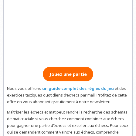
Jouez une partie
Nous vous offrons
un guide complet des règles du jeu
et des
exercices tactiques quotidiens d’échecs par mail. Profitez de cette
offre en vous abonnant gratuitement à notre newsletter.
Maîtriser les échecs et mat peut rendre la recherche des schémas
de mat cruciale si vous cherchez comment combiner aux échecs
pour gagner une partie d’échecs et exceller aux échecs. Pour ceux
qui se demandent comment vaincre aux échecs, comprendre