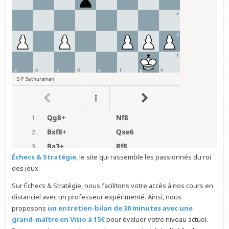
Échecs & Stratégie
, le site qui rassemble les passionnés du roi
des jeux.
Sur Échecs & Stratégie, nous facilitons votre accès à nos cours en
distanciel avec un professeur expérimenté. Ainsi, nous
proposons
un entretien-bilan de 30 minutes avec une
grand-maître en Visio à 15€
pour évaluer votre niveau actuel.