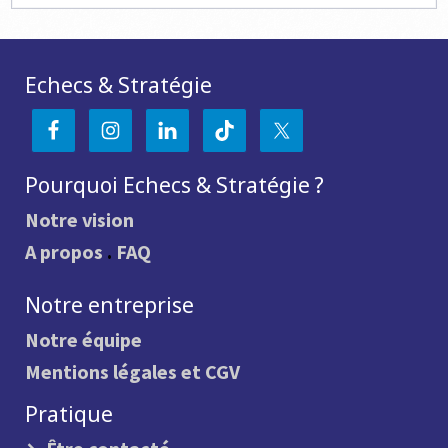
Echecs & Stratégie
Pourquoi Echecs & Stratégie ?
Notre vision
A propos
.
FAQ
Notre entreprise
Notre équipe
Mentions légales et CGV
Pratique