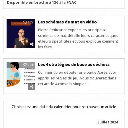
Disponible en broché à 13€ à la FNAC
Les schémas de mat en vidéo
105
Pierre Petitcunot expose les principaux
schémas de mat, détaille leurs caractéristiques
et leurs spécificités et vous explique comment
les faire...
Les 4 stratégies de base aux échecs
204
Comment bien débuter une partie Après avoir
appris les règles du jeu, vous trouverez dans
cet article 4 conseils simples...
Choisissez une date du calendrier pour retrouver un article
juillet 2024