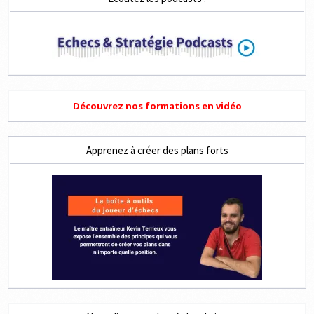
COUPS
Découvrez nos formations en vidéo
Apprenez à créer des plans forts