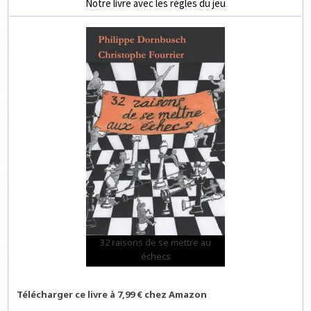
Notre livre avec les règles du jeu
32 raisons de se mettre au
échecs
Télécharger ce livre à 7,99 € chez Amazon