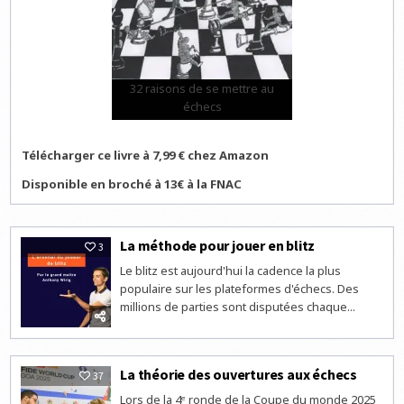
32 raisons de se mettre au
échecs
Télécharger ce livre à 7,99 € chez Amazon
Disponible en broché à 13€ à la FNAC
La méthode pour jouer en blitz
3
Le blitz est aujourd'hui la cadence la plus
populaire sur les plateformes d'échecs. Des
millions de parties sont disputées chaque...
La théorie des ouvertures aux échecs
37
Lors de la 4ᵉ ronde de la Coupe du monde 2025