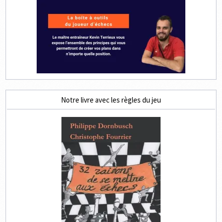
Notre livre avec les règles du jeu