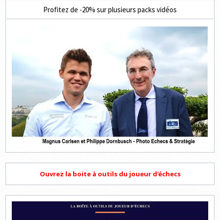
Profitez de -20% sur plusieurs packs vidéos
Ouvrez la boite à outils du joueur d'échecs
Lecteur
vidéo