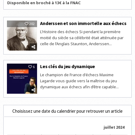
Disponible en broché à 13€ à la FNAC
Anderssen et son immortelle aux échecs
202
L'Histoire des échecs Si pendant la première
moitié du siècle sa célébrité était atténuée par
celle de l’Anglais Staunton, Anderssen...
Les clés du jeu dynamique
6
Le champion de France d'échecs Maxime
Lagarde vous guide vers la maîtrise du jeu
dynamique aux échecs afin d’être capable...
Choisissez une date du calendrier pour retrouver un article
juillet 2024