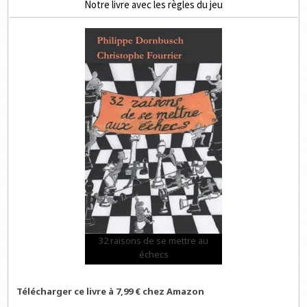
Notre livre avec les règles du jeu
32 raisons de se mettre au
échecs
Télécharger ce livre à 7,99 € chez Amazon