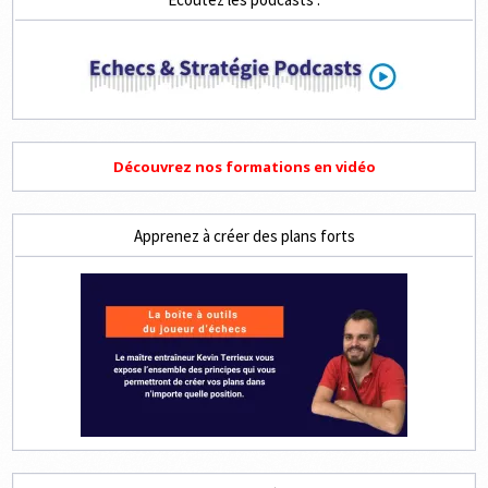
4
COUPS
Découvrez nos formations en vidéo
Apprenez à créer des plans forts