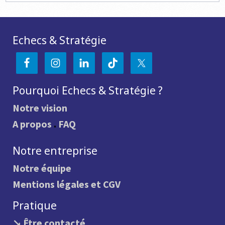
Echecs & Stratégie
Pourquoi Echecs & Stratégie ?
Notre vision
A propos
.
FAQ
Notre entreprise
Notre équipe
Mentions légales et CGV
Pratique
↘ Être contacté