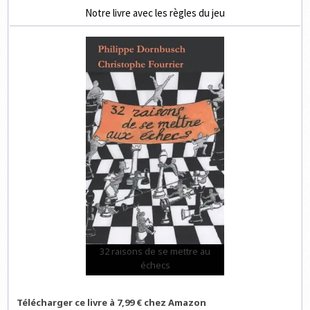
Notre livre avec les règles du jeu
32 raisons de se mettre au
échecs
Télécharger ce livre à 7,99 € chez Amazon