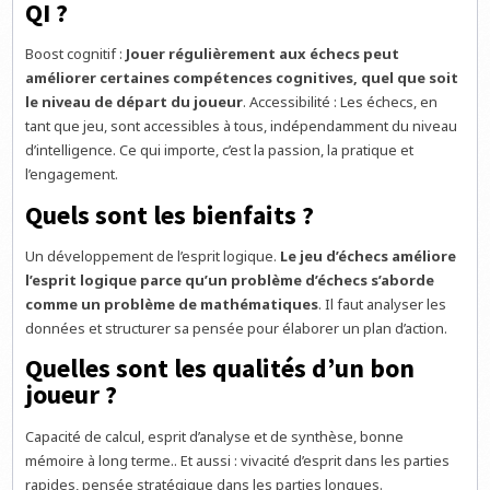
QI ?
Boost cognitif :
Jouer régulièrement aux échecs peut
améliorer certaines compétences cognitives, quel que soit
le niveau de départ du joueur
. Accessibilité : Les échecs, en
tant que jeu, sont accessibles à tous, indépendamment du niveau
d’intelligence. Ce qui importe, c’est la passion, la pratique et
l’engagement.
Quels sont les bienfaits ?
Un développement de l’esprit logique.
Le jeu d’échecs améliore
l’esprit logique parce qu’un problème d’échecs s’aborde
comme un problème de mathématiques
. Il faut analyser les
données et structurer sa pensée pour élaborer un plan d’action.
Quelles sont les qualités d’un bon
joueur ?
Capacité de calcul, esprit d’analyse et de synthèse, bonne
mémoire à long terme.. Et aussi : vivacité d’esprit dans les parties
rapides, pensée stratégique dans les parties longues.