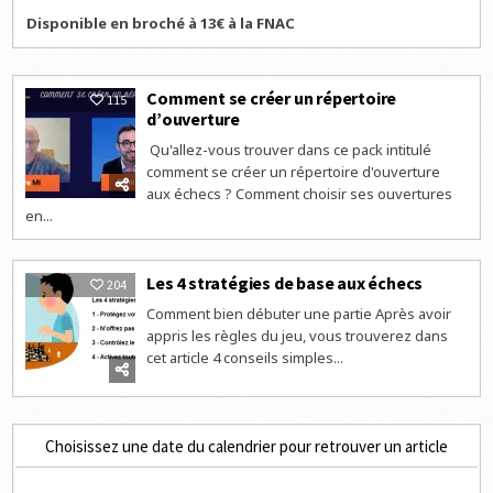
Disponible en broché à 13€ à la FNAC
Comment se créer un répertoire
115
d’ouverture
Qu'allez-vous trouver dans ce pack intitulé
comment se créer un répertoire d'ouverture
aux échecs ? Comment choisir ses ouvertures
en...
Les 4 stratégies de base aux échecs
204
Comment bien débuter une partie Après avoir
appris les règles du jeu, vous trouverez dans
cet article 4 conseils simples...
Choisissez une date du calendrier pour retrouver un article