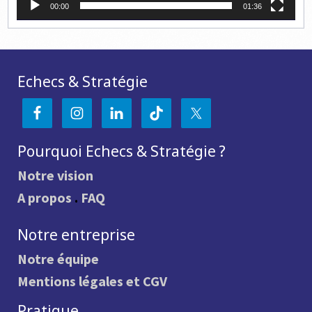
00:00
01:36
Echecs & Stratégie
Pourquoi Echecs & Stratégie ?
Notre vision
A propos
.
FAQ
Notre entreprise
Notre équipe
Mentions légales et CGV
Pratique