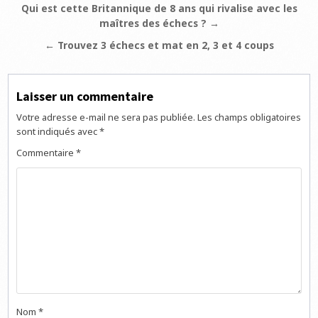
Navigation
Qui est cette Britannique de 8 ans qui rivalise avec les
maîtres des échecs ? →
de
l’article
← Trouvez 3 échecs et mat en 2, 3 et 4 coups
Laisser un commentaire
Votre adresse e-mail ne sera pas publiée.
Les champs obligatoires
sont indiqués avec
*
Commentaire
*
Nom
*