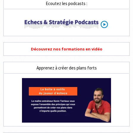
Ecoutez les podcasts :
Découvrez nos formations en vidéo
Apprenez à créer des plans forts