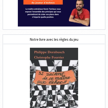
Notre livre avec les règles du jeu