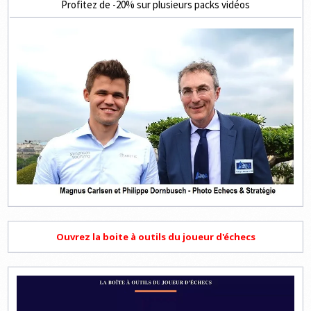
Profitez de -20% sur plusieurs packs vidéos
Ouvrez la boite à outils du joueur d'échecs
Lecteur
vidéo