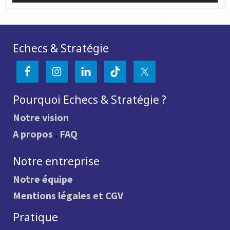
Echecs & Stratégie
Pourquoi Echecs & Stratégie ?
Notre vision
A propos
.
FAQ
Notre entreprise
Notre équipe
Mentions légales et CGV
Pratique