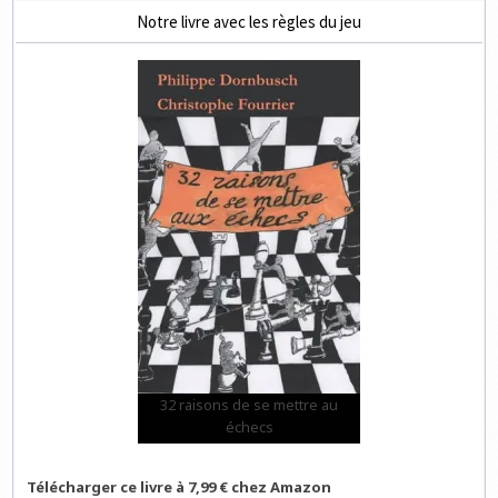
Notre livre avec les règles du jeu
32 raisons de se mettre au
échecs
Télécharger ce livre à 7,99 € chez Amazon