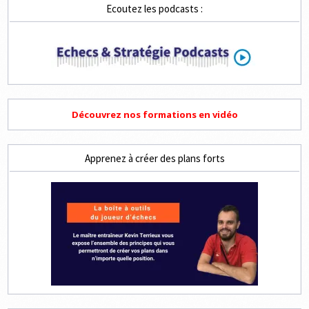
ET
Ecoutez les podcasts :
4
COUPS
Découvrez nos formations en vidéo
Apprenez à créer des plans forts