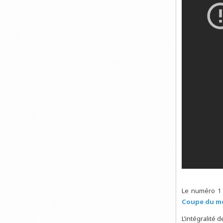
Le numéro 1 
Coupe du m
L’intégralité d