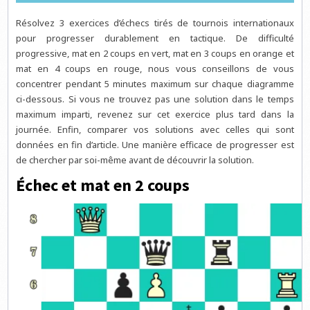
Résolvez 3 exercices d’échecs tirés de tournois internationaux
pour progresser durablement en tactique. De difficulté
progressive, mat en 2 coups en vert, mat en 3 coups en orange et
mat en 4 coups en rouge, nous vous conseillons de vous
concentrer pendant 5 minutes maximum sur chaque diagramme
ci-dessous. Si vous ne trouvez pas une solution dans le temps
maximum imparti, revenez sur cet exercice plus tard dans la
journée. Enfin, comparer vos solutions avec celles qui sont
données en fin d’article. Une manière efficace de progresser est
de chercher par soi-même avant de découvrir la solution.
Échec et mat en 2 coups