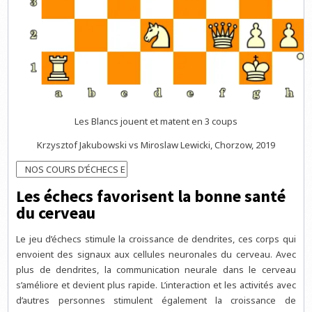
Les Blancs jouent et matent en 3 coups
Krzysztof Jakubowski vs Miroslaw Lewicki, Chorzow, 2019
Les échecs favorisent la bonne santé
du cerveau
Le jeu d’échecs stimule la croissance de dendrites, ces corps qui
envoient des signaux aux cellules neuronales du cerveau. Avec
plus de dendrites, la communication neurale dans le cerveau
s’améliore et devient plus rapide. L’interaction et les activités avec
d’autres personnes stimulent également la croissance de