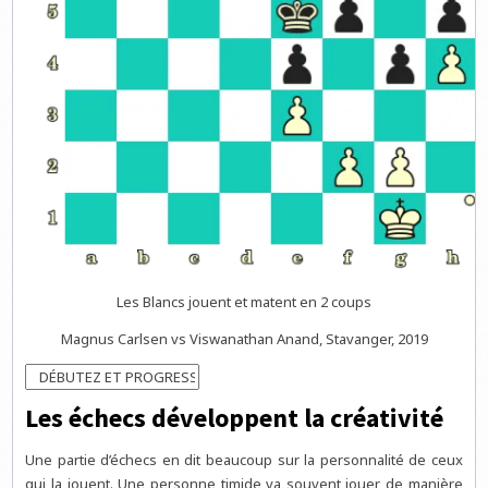
Les Blancs jouent et matent en 2 coups
Magnus Carlsen vs Viswanathan Anand, Stavanger, 2019
Les échecs développent la créativité
Une partie d’échecs en dit beaucoup sur la personnalité de ceux
qui la jouent. Une personne timide va souvent jouer de manière