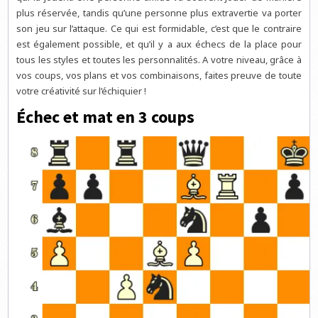
plus réservée, tandis qu’une personne plus extravertie va porter
son jeu sur l’attaque. Ce qui est formidable, c’est que le contraire
est également possible, et qu’il y a aux échecs de la place pour
tous les styles et toutes les personnalités. A votre niveau, grâce à
vos coups, vos plans et vos combinaisons, faites preuve de toute
votre créativité sur l’échiquier !
Échec et mat en 3 coups