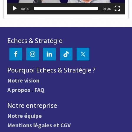
00:00
01:36
Echecs & Stratégie
Pourquoi Echecs & Stratégie ?
Notre vision
A propos
.
FAQ
Notre entreprise
Notre équipe
Mentions légales et CGV