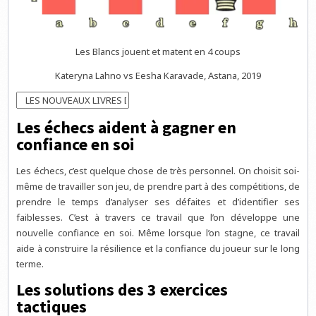
Les Blancs jouent et matent en 4 coups
Kateryna Lahno vs Eesha Karavade, Astana, 2019
Les échecs aident à gagner en
confiance en soi
Les échecs, c’est quelque chose de très personnel. On choisit soi-
même de travailler son jeu, de prendre part à des compétitions, de
prendre le temps d’analyser ses défaites et d’identifier ses
faiblesses. C’est à travers ce travail que l’on développe une
nouvelle confiance en soi. Même lorsque l’on stagne, ce travail
aide à construire la résilience et la confiance du joueur sur le long
terme.
Les solutions des 3 exercices
tactiques