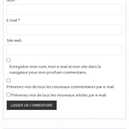
E-mail
*
Site web
Enregistrer mon nom, mon e-mail et mon site dans le
navigateur pour mon prochain commentaire.
Prévenez-moi de tous les nouveaux commentaires par e-mail.
Prévenez-moi de tous les nouveaux articles par e-mail.