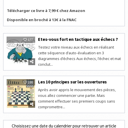
Télécharger ce livre à 7,99 € chez Amazon
Disponible en broché à 13€ à la FNAC
Etes-vous fort en tactique aux échecs ?
177
Testez votre niveau aux échecs en réalisant
cette séquence d'auto-évaluation en 3
diagrammes d'échecs Aux échecs, l'échec et mat
conclut...
Les 10 principes sur les ouvertures
180
Après avoir appris le mouvement des pièces,
vous allez commencer une partie. Mais
comment effectuer ses premiers coups sans
compromettre...
Choisissez une date du calendrier pour retrouver un article