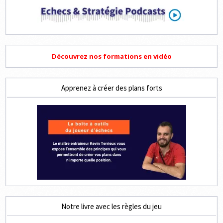
Découvrez nos formations en vidéo
Apprenez à créer des plans forts
Notre livre avec les règles du jeu