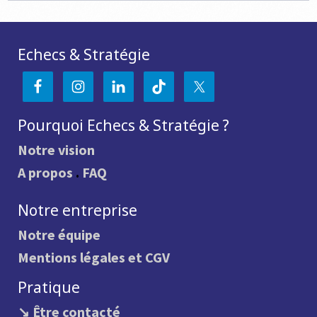
Echecs & Stratégie
Pourquoi Echecs & Stratégie ?
Notre vision
A propos
.
FAQ
Notre entreprise
Notre équipe
Mentions légales et CGV
Pratique
↘ Être contacté