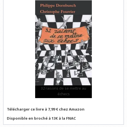
32 raisons de se mettre au
échecs
Télécharger ce livre à 7,99 € chez Amazon
Disponible en broché à 13€ à la FNAC