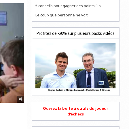
5 conseils pour gagner des points Elo
Le coup que personne ne voit
Profitez de -20% sur plusieurs packs vidéos
Ouvrez la boite à outils du joueur
d'échecs