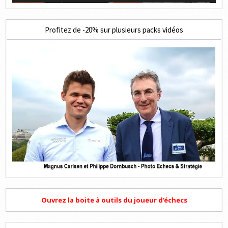
Profitez de -20% sur plusieurs packs vidéos
Ouvrez la boite à outils du joueur d'échecs