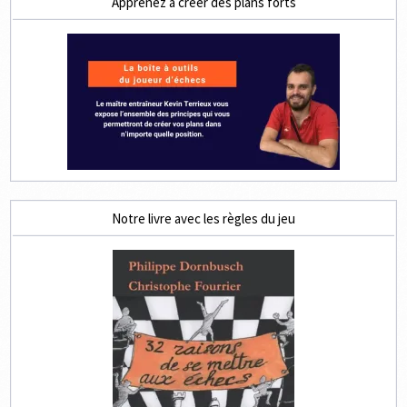
Apprenez à créer des plans forts
Notre livre avec les règles du jeu