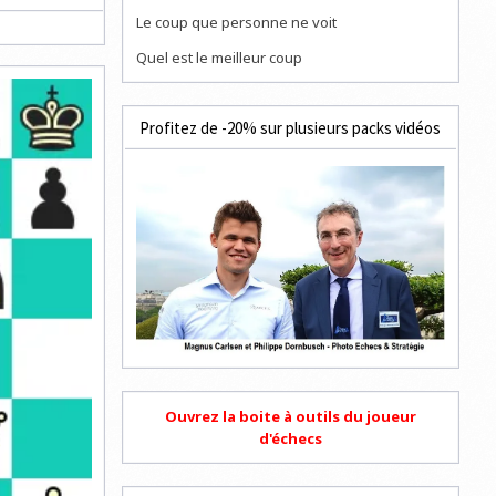
Le coup que personne ne voit
Quel est le meilleur coup
Profitez de -20% sur plusieurs packs vidéos
Ouvrez la boite à outils du joueur
d'échecs