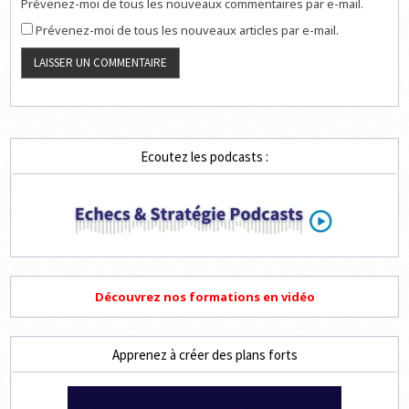
Prévenez-moi de tous les nouveaux commentaires par e-mail.
Prévenez-moi de tous les nouveaux articles par e-mail.
Ecoutez les podcasts :
Découvrez nos formations en vidéo
Apprenez à créer des plans forts