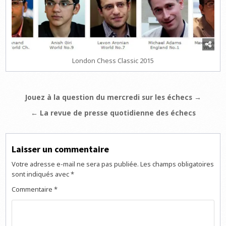
London Chess Classic 2015
Navigation
Jouez à la question du mercredi sur les échecs →
de
← La revue de presse quotidienne des échecs
l’article
Laisser un commentaire
Votre adresse e-mail ne sera pas publiée.
Les champs obligatoires
sont indiqués avec
*
Commentaire
*