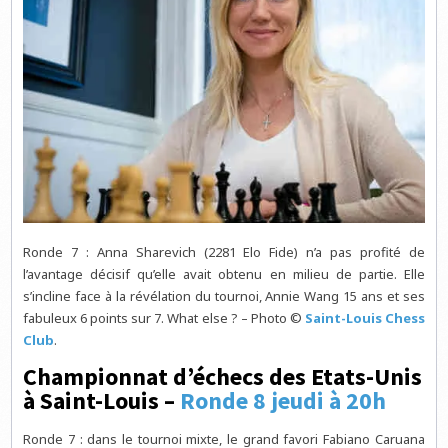
Ronde 7 : Anna Sharevich (2281 Elo Fide) n’a pas profité de
l’avantage décisif qu’elle avait obtenu en milieu de partie. Elle
s’incline face à la révélation du tournoi, Annie Wang 15 ans et ses
fabuleux 6 points sur 7. What else ? – Photo ©
Saint-Louis Chess
Club
.
Championnat d’échecs des Etats-Unis
à Saint-Louis –
Ronde 8 jeudi à 20h
Ronde 7 : dans le tournoi mixte, le grand favori Fabiano Caruana