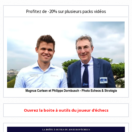
Profitez de -20% sur plusieurs packs vidéos
Ouvrez la boite à outils du joueur d'échecs
Lecteur