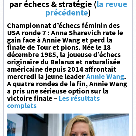
par échecs & stratégie (
la revue
précédente
)
Championnat d’échecs féminin des
USA ronde 7 : Anna Sharevich rate le
gain face à Annie Wang et perd la
finale de Tour et pions. Née le 18
décembre 1985, la joueuse d’échecs
originaire du Belarus et naturalisée
américaine depuis 2014 affrontait
mercredi la jeune leader
Annie Wang
.
A quatre rondes de la fin, Annie Wang
a pris une sérieuse option sur la
victoire finale –
Les résultats
complets