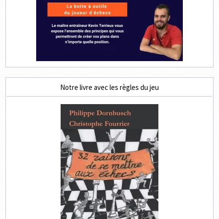
Notre livre avec les règles du jeu