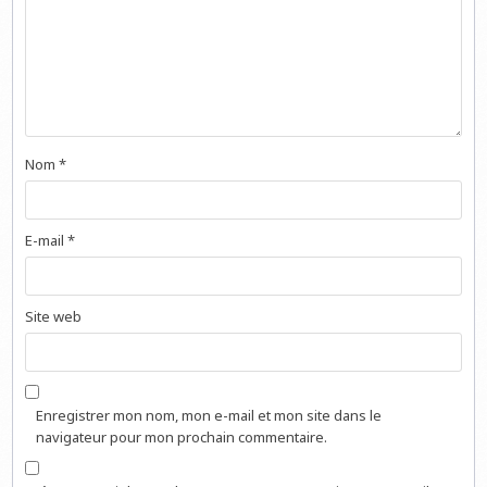
Nom
*
E-mail
*
Site web
Enregistrer mon nom, mon e-mail et mon site dans le
navigateur pour mon prochain commentaire.