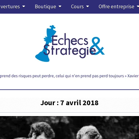
vertures
Boutique
Cours
Offre entreprise
Jour :
7 avril 2018