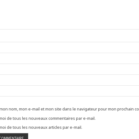
 mon nom, mon e-mail et mon site dans le navigateur pour mon prochain c
oi de tous les nouveaux commentaires par e-mail.
oi de tous les nouveaux articles par e-mail.