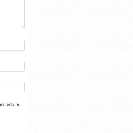
ommentaire.