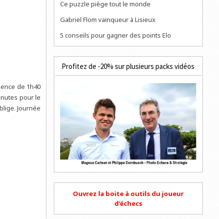
Ce puzzle piège tout le monde
Gabriel Flom vainqueur à Lisieux
5 conseils pour gagner des points Elo
Profitez de -20% sur plusieurs packs vidéos
adence de 1h40
inutes pour le
blige. Journée
Ouvrez la boite à outils du joueur
d'échecs