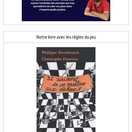
Notre livre avec les règles du jeu