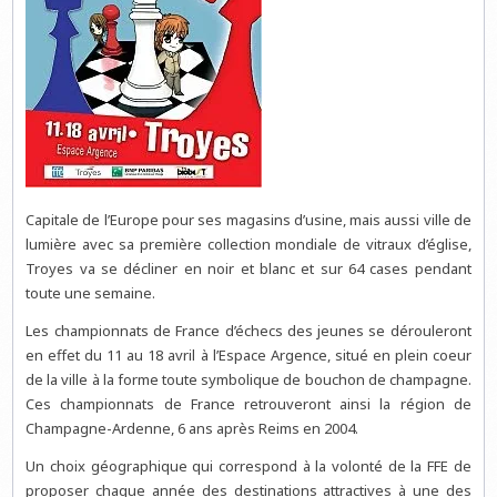
Capitale de l’Europe pour ses magasins d’usine, mais aussi ville de
lumière avec sa première collection mondiale de vitraux d’église,
Troyes va se décliner en noir et blanc et sur 64 cases pendant
toute une semaine.
Les championnats de France d’échecs des jeunes se dérouleront
en effet du 11 au 18 avril à l’Espace Argence, situé en plein coeur
de la ville à la forme toute symbolique de bouchon de champagne.
Ces championnats de France retrouveront ainsi la région de
Champagne-Ardenne, 6 ans après Reims en 2004.
Un choix géographique qui correspond à la volonté de la FFE de
proposer chaque année des destinations attractives à une des