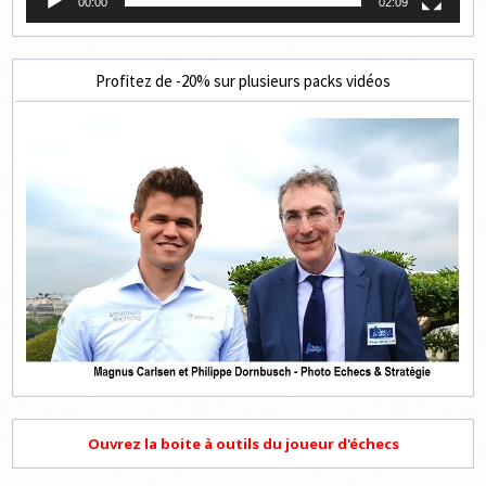
00:00
02:09
Profitez de -20% sur plusieurs packs vidéos
Ouvrez la boite à outils du joueur d'échecs