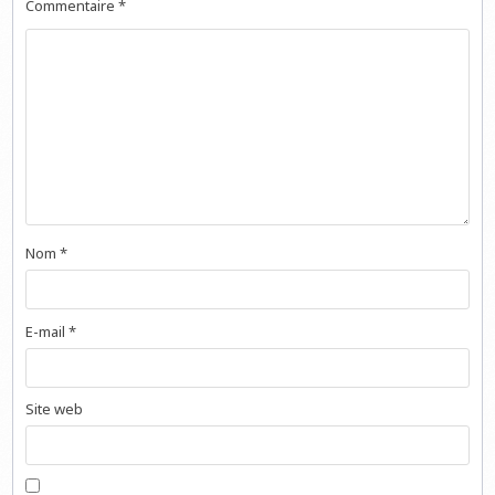
Commentaire
*
Nom
*
E-mail
*
Site web