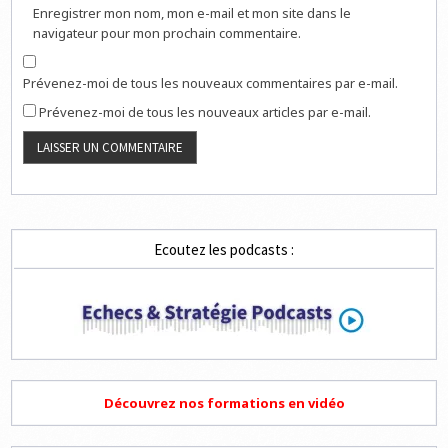
Enregistrer mon nom, mon e-mail et mon site dans le
navigateur pour mon prochain commentaire.
Prévenez-moi de tous les nouveaux commentaires par e-mail.
Prévenez-moi de tous les nouveaux articles par e-mail.
Ecoutez les podcasts :
Découvrez nos formations en vidéo