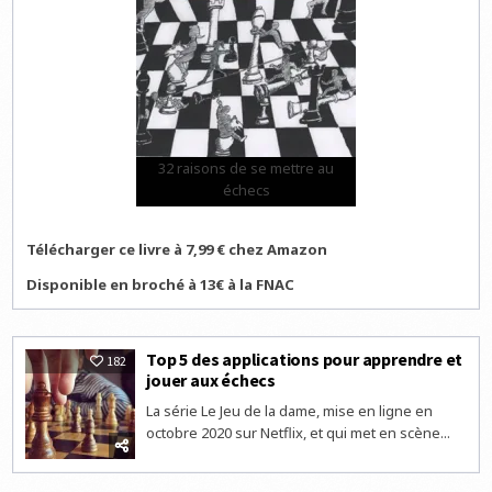
32 raisons de se mettre au
échecs
Télécharger ce livre à 7,99 € chez Amazon
Disponible en broché à 13€ à la FNAC
Top 5 des applications pour apprendre et
182
jouer aux échecs
La série Le Jeu de la dame, mise en ligne en
octobre 2020 sur Netflix, et qui met en scène...