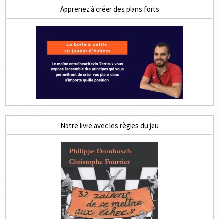
Apprenez à créer des plans forts
Notre livre avec les règles du jeu