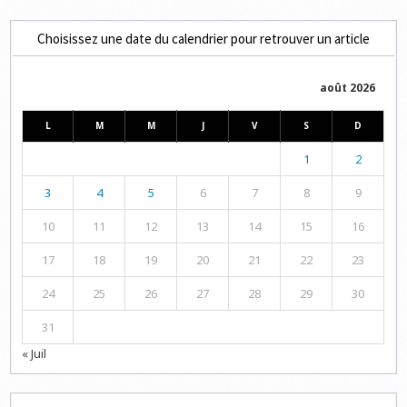
Choisissez une date du calendrier pour retrouver un article
août 2026
L
M
M
J
V
S
D
1
2
3
4
5
6
7
8
9
10
11
12
13
14
15
16
17
18
19
20
21
22
23
24
25
26
27
28
29
30
31
« Juil