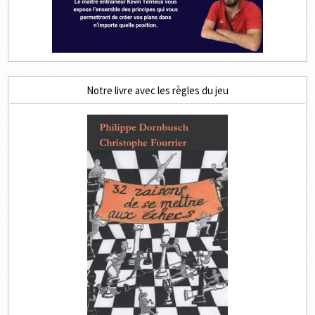
Notre livre avec les règles du jeu