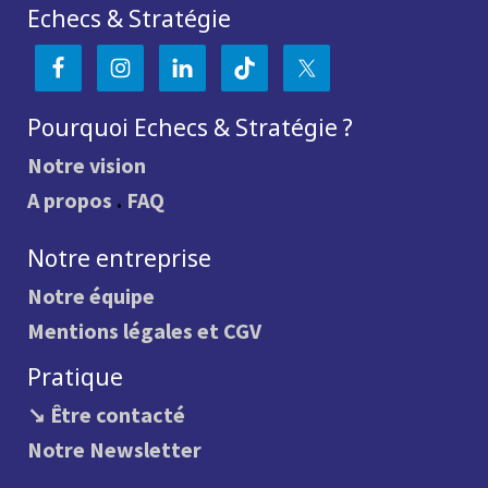
Echecs & Stratégie
Pourquoi Echecs & Stratégie ?
Notre vision
A propos
.
FAQ
Notre entreprise
Notre équipe
Mentions légales et CGV
Pratique
↘ Être contacté
Notre Newsletter