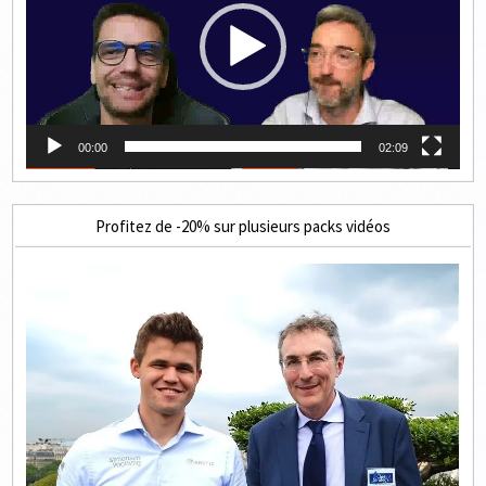
00:00
02:09
Profitez de -20% sur plusieurs packs vidéos