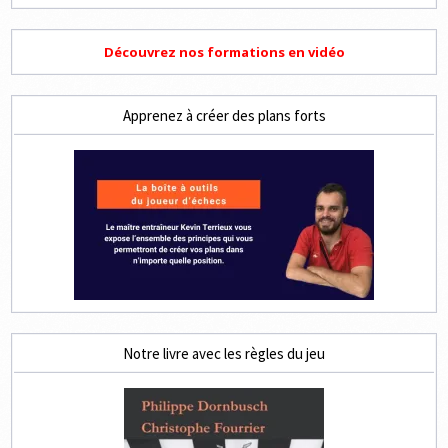
Découvrez nos formations en vidéo
Apprenez à créer des plans forts
Notre livre avec les règles du jeu