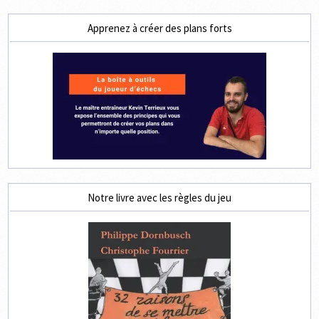
Apprenez à créer des plans forts
Notre livre avec les règles du jeu