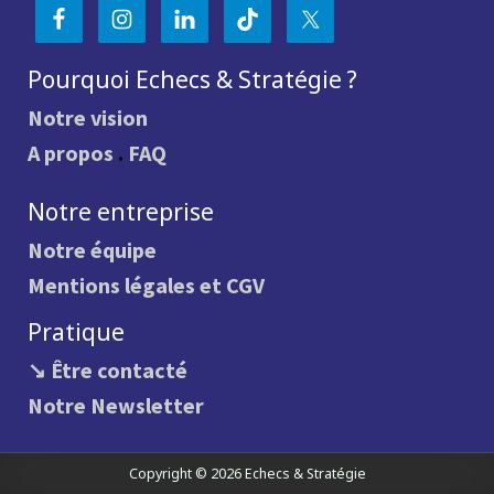
Pourquoi Echecs & Stratégie ?
Notre vision
A propos
.
FAQ
Notre entreprise
Notre équipe
Mentions légales et CGV
Pratique
↘ Être contacté
Notre Newsletter
Copyright © 2026 Echecs & Stratégie