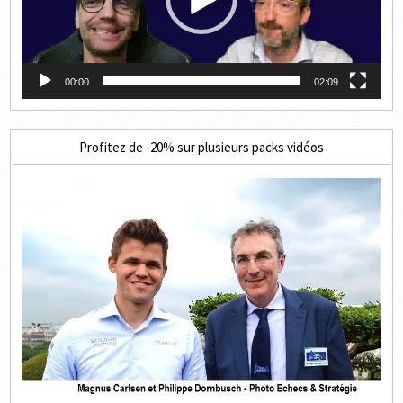
00:00
02:09
Profitez de -20% sur plusieurs packs vidéos