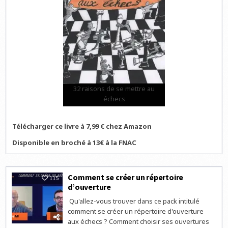
32 raisons de se mettre au
échecs
Télécharger ce livre à 7,99 € chez Amazon
Disponible en broché à 13€ à la FNAC
Comment se créer un répertoire
115
d’ouverture
Qu'allez-vous trouver dans ce pack intitulé
comment se créer un répertoire d'ouverture
aux échecs ? Comment choisir ses ouvertures